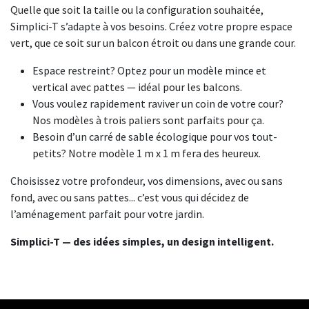
Quelle que soit la taille ou la configuration souhaitée,
Simplici-T s’adapte à vos besoins. Créez votre propre espace
vert, que ce soit sur un balcon étroit ou dans une grande cour.
Espace restreint? Optez pour un modèle mince et
vertical avec pattes — idéal pour les balcons.
Vous voulez rapidement raviver un coin de votre cour?
Nos modèles à trois paliers sont parfaits pour ça.
Besoin d’un carré de sable écologique pour vos tout-
petits? Notre modèle 1 m x 1 m fera des heureux.
Choisissez votre profondeur, vos dimensions, avec ou sans
fond, avec ou sans pattes... c’est vous qui décidez de
l’aménagement parfait pour votre jardin.
Simplici-T — des idées simples, un design intelligent.