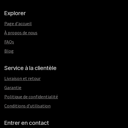
Explorer
Page d'accueil
À propos de nous
FAQs
Blog
Service à la clientèle
Livraison et retour
Garantie
Politique de confidentialité
Conditions d'utilisation
Entrer en contact