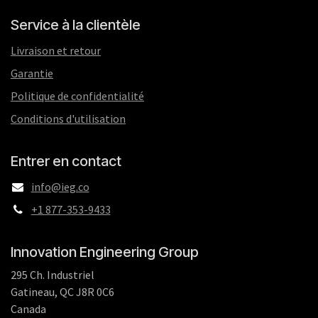
Service à la clientèle
Livraison et retour
Garantie
Politique de confidentialité
Conditions d'utilisation
Entrer en contact
info@ieg.co
+1 877-353-9433
Innovation Engineering Group
295 Ch. Industriel
Gatineau, QC J8R 0C6
Canada