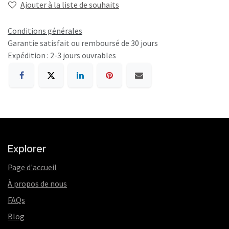
Ajouter à la liste de souhaits
Conditions générales
Garantie satisfait ou remboursé de 30 jours
Expédition : 2-3 jours ouvrables
Explorer
Page d'accueil
À propos de nous
FAQs
Blog