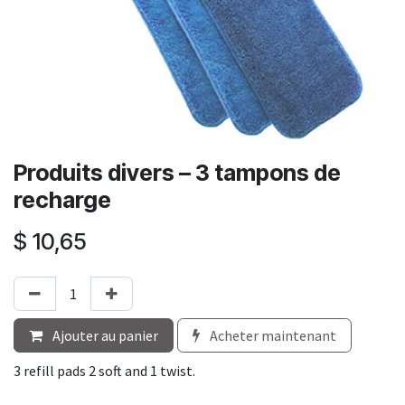
Produits divers – 3 tampons de
recharge
$
10,65
Ajouter au panier
Acheter maintenant
3 refill pads 2 soft and 1 twist.