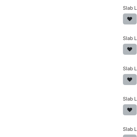
Slab 
Slab 
Slab 
Slab 
Slab 