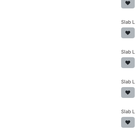
Slab 
Slab 
Slab 
Slab 