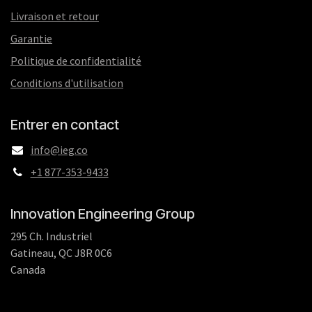
Livraison et retour
Garantie
Politique de confidentialité
Conditions d'utilisation
Entrer en contact
info@ieg.co
+1 877-353-9433
Innovation Engineering Group
295 Ch. Industriel
Gatineau, QC J8R 0C6
Canada