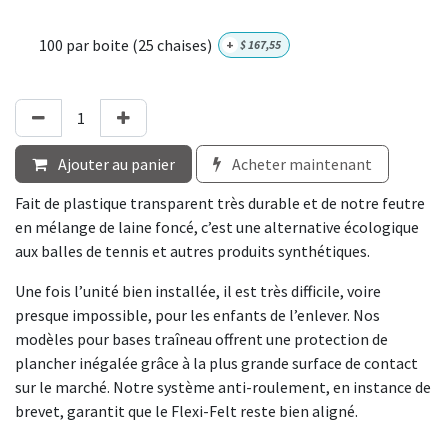
100 par boite (25 chaises)
+
$
167,55
Ajouter au panier
Acheter maintenant
Fait de plastique transparent très durable et de notre feutre
en mélange de laine foncé, c’est une alternative écologique
aux balles de tennis et autres produits synthétiques.
Une fois l’unité bien installée, il est très difficile, voire
presque impossible, pour les enfants de l’enlever. Nos
modèles pour bases traîneau offrent une protection de
plancher inégalée grâce à la plus grande surface de contact
sur le marché. Notre système anti-roulement, en instance de
brevet, garantit que le Flexi-Felt reste bien aligné.