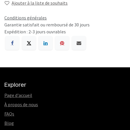
Ajouter à la liste de souhaits
Conditions générales
Garantie satisfait ou remboursé de 30 jours
Expédition : 2-3 jours ouvrables
Explorer
Page d'accueil
À propos de nous
FAQs
Blog