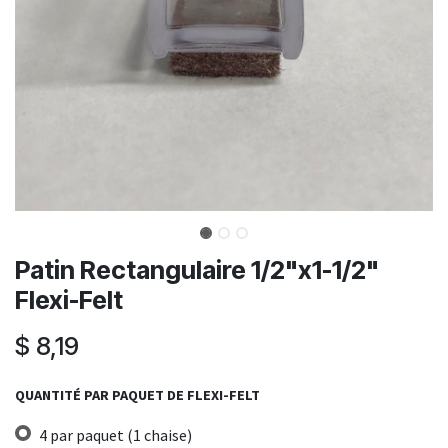
Patin Rectangulaire 1/2"x1-1/2"
Flexi-Felt
$
8,19
QUANTITÉ PAR PAQUET DE FLEXI-FELT
4 par paquet (1 chaise)