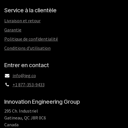
Service à la clientèle
Livraison et retour
Garantie
Politique de confidentialité
Conditions d'utilisation
Entrer en contact
info@ieg.co
+1 877-353-9433
Innovation Engineering Group
295 Ch. Industriel
Gatineau, QC J8R 0C6
Canada